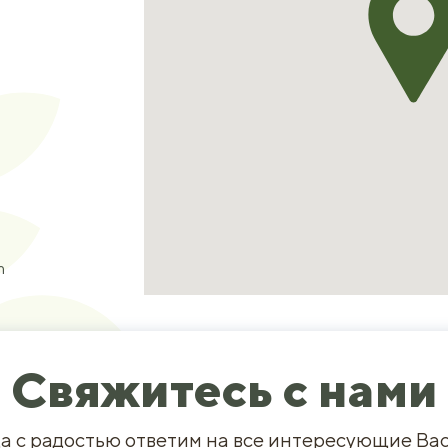
m
Свяжитесь с нами
а с радостью ответим на все интересующие Ва