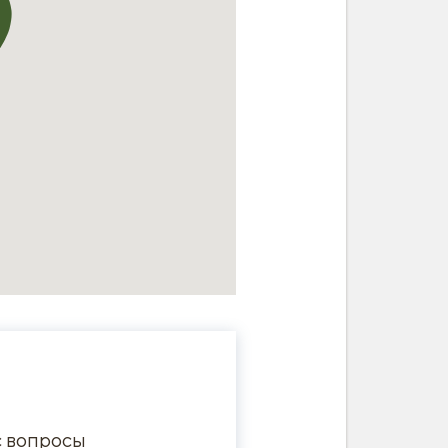
с вопросы