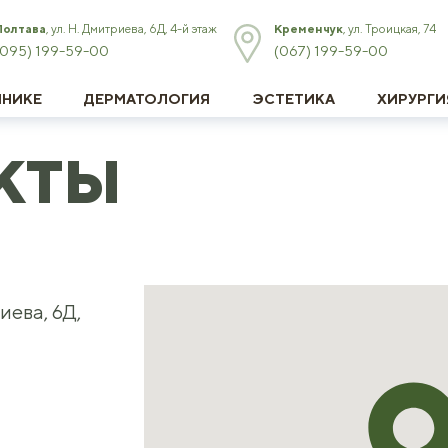
Полтава
, ул. Н. Дмитриева, 6Д, 4-й этаж
Кременчук
, ул. Троицкая, 74
(095) 199-59-00
(067) 199-59-00
ИНИКЕ
ДЕРМАТОЛОГИЯ
ЭСТЕТИКА
ХИРУРГИ
КТЫ
иева, 6Д,